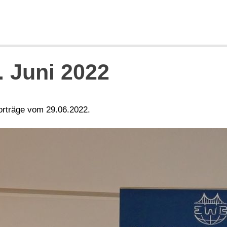
. Juni 2022
Vorträge vom 29.06.2022.