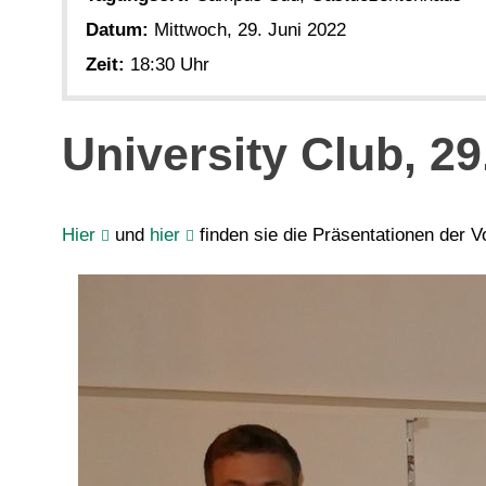
Datum:
Mittwoch, 29. Juni 2022
Zeit:
18:30 Uhr
University Club, 29
Hier
und
hier
finden sie die Präsentationen der 

